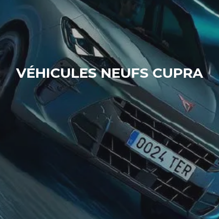
VÉHICULES NEUFS CUPRA