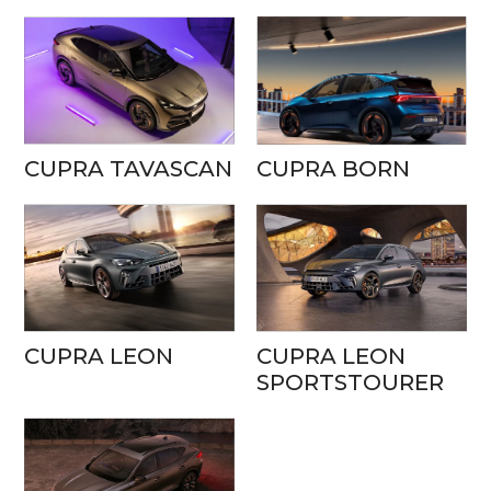
CUPRA TAVASCAN
CUPRA BORN
CUPRA LEON
CUPRA LEON
SPORTSTOURER