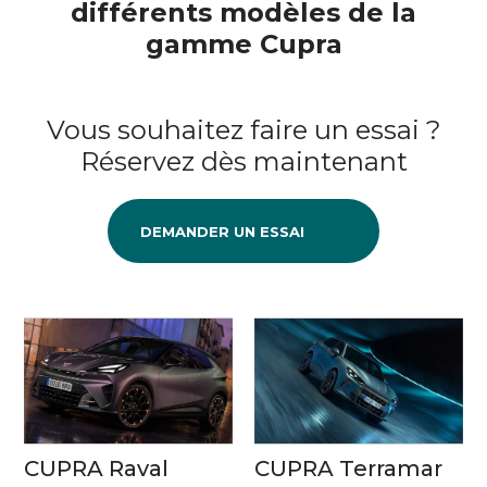
différents modèles de la
gamme Cupra
Vous souhaitez faire un essai ?
Réservez dès maintenant
DEMANDER UN ESSAI
CUPRA Raval
CUPRA Terramar