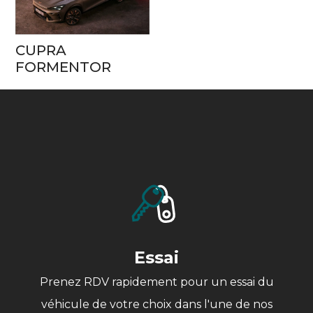
CUPRA
FORMENTOR
Essai
Prenez RDV rapidement pour un essai du
véhicule de votre choix dans l'une de nos