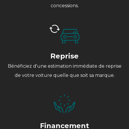
concessions.
Reprise
Bénéficiez d'une estimation immédiate de reprise
de votre voiture quelle que soit sa marque.
Financement