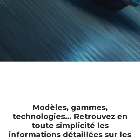
Modèles, gammes,
technologies... Retrouvez en
toute simplicité les
informations détaillées sur les